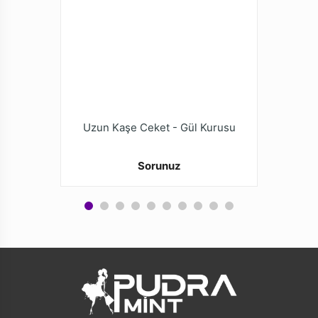
Uzun Kaşe Ceket - Gül Kurusu
Sorunuz