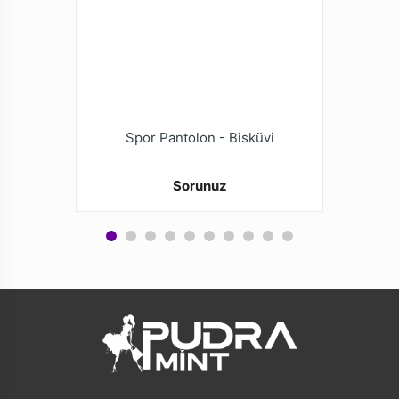
Spor Pantolon - Bisküvi
Sorunuz