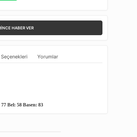
RINCE HABER VER
 Seçenekleri
Yorumlar
 77 Bel: 58 Basen: 83