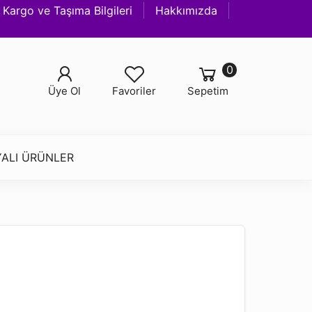
Kargo ve Taşıma Bilgileri
Hakkımızda
0
Üye Ol
Favoriler
Sepetim
ALI ÜRÜNLER