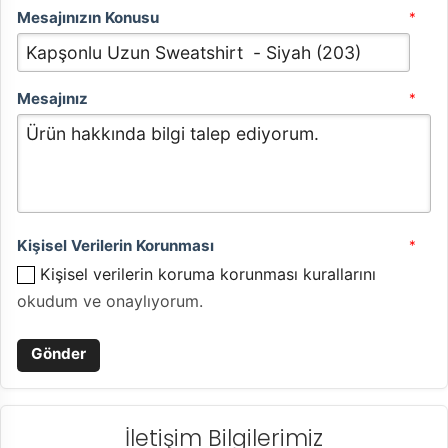
Mesajınızın Konusu
*
Mesajınız
*
Kişisel Verilerin Korunması
*
Kişisel verilerin koruma korunması kurallarını
okudum ve onaylıyorum.
İletişim Bilgilerimiz