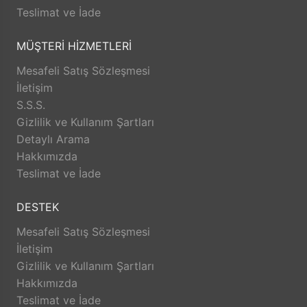
Teslimat ve İade
MÜŞTERİ HİZMETLERİ
Mesafeli Satış Sözleşmesi
İletişim
S.S.S.
Gizlilik ve Kullanım Şartları
Detaylı Arama
Hakkımızda
Teslimat ve İade
DESTEK
Mesafeli Satış Sözleşmesi
İletişim
Gizlilik ve Kullanım Şartları
Hakkımızda
Teslimat ve İade