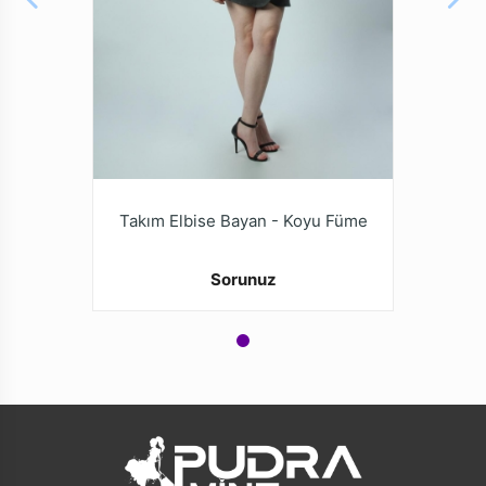
Takım Elbise Bayan - Koyu Füme
Sorunuz