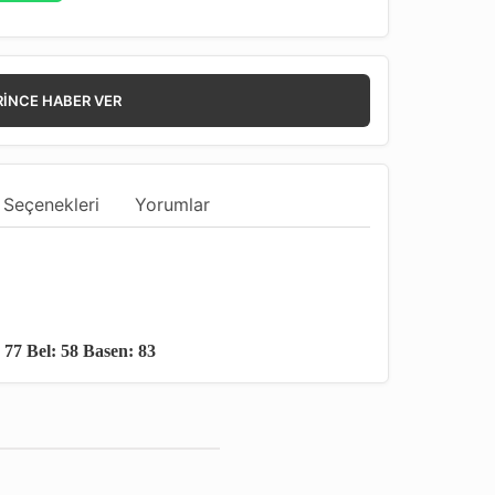
RINCE HABER VER
 Seçenekleri
Yorumlar
 77 Bel: 58 Basen: 83