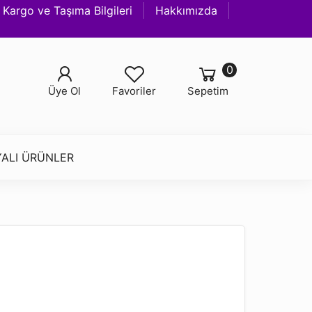
Kargo ve Taşıma Bilgileri
Hakkımızda
0
Üye Ol
Favoriler
Sepetim
ALI ÜRÜNLER