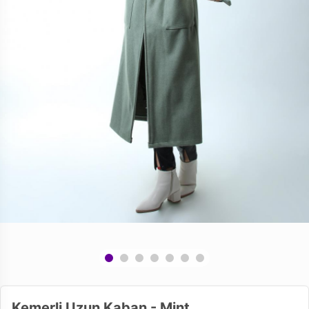
Kemerli Uzun Kaban - Mint