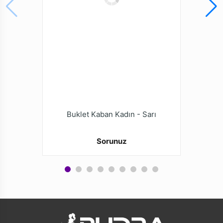
Buklet Kaban Kadın - Sarı
Sorunuz