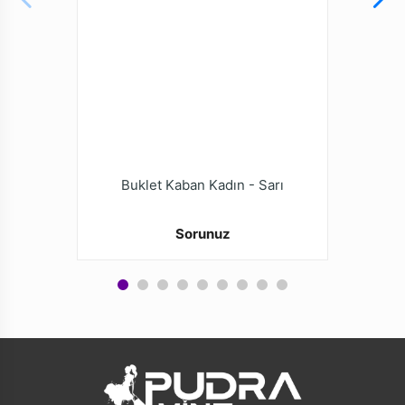
Buklet Kaban Kadın - Sarı
Sorunuz